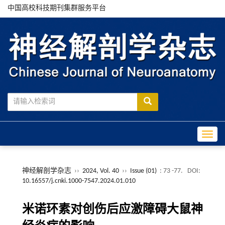
中国高校科技期刊集群服务平台
Toggle
神经解剖学杂志
››
2024, Vol. 40
››
Issue (01)
: 73 -77.
DOI:
10.16557/j.cnki.1000-7547.2024.01.010
米诺环素对创伤后应激障碍大鼠神