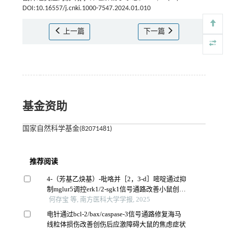
DOI:10.16557/j.cnki.1000-7547.2024.01.010
上一篇
下一篇
基金资助
国家自然科学基金(82071481)