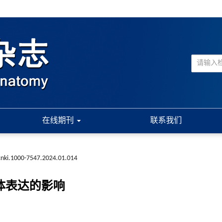
在线期刊
联系我们
cnki.1000-7547.2024.01.014
体表达的影响