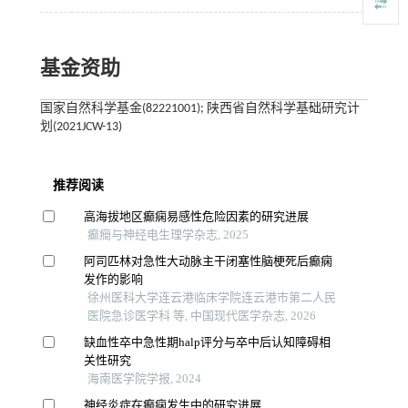
基金资助
国家自然科学基金(82221001); 陕西省自然科学基础研究计
划(2021JCW-13)