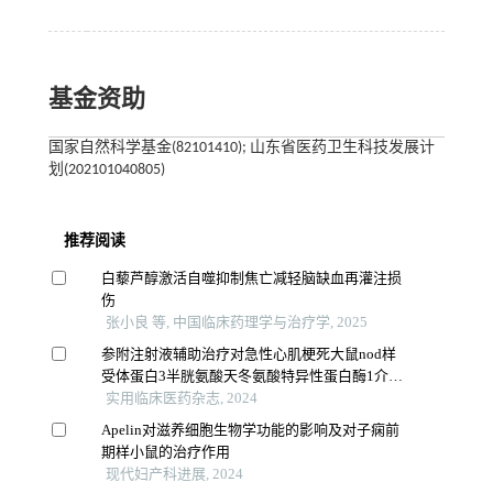
基金资助
国家自然科学基金(82101410); 山东省医药卫生科技发展计
划(202101040805)