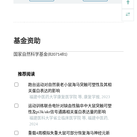
基金资助
国家自然科学基金(82071481)