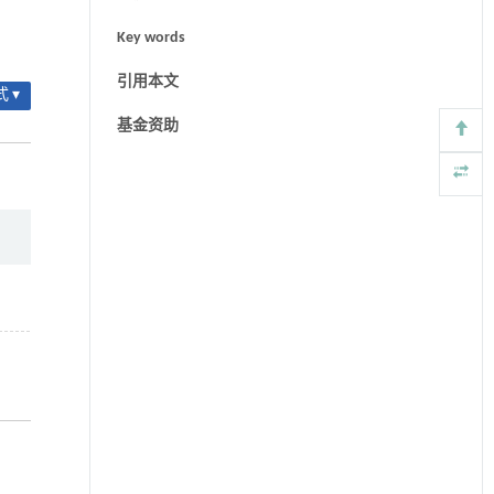
Key words
引用本文
 ▾
基金资助