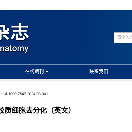
在线期刊
联系我们
.cnki.1000-7547.2024.03.001
星形胶质细胞去分化（英文）