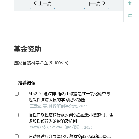
上一篇
下一篇
基金资助
国家自然科学基金(81100816)