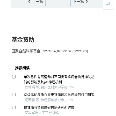
上一篇
下一篇
基金资助
国家自然科学基金(32271056,82373102,82221001)