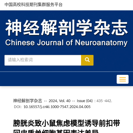
中国高校科技期刊集群服务平台
Toggle
神经解剖学杂志
››
2024, Vol. 40
››
Issue (04)
: 435 -442.
DOI:
10.16557/j.cnki.1000-7547.2024.04.005
膀胱炎致小鼠焦虑模型诱导前扣带