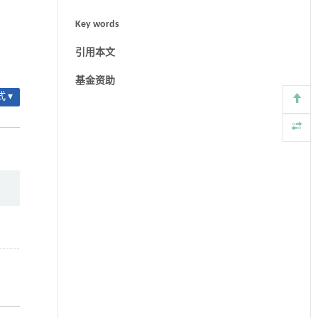
Key words
引用本文
基金资助
 ▾