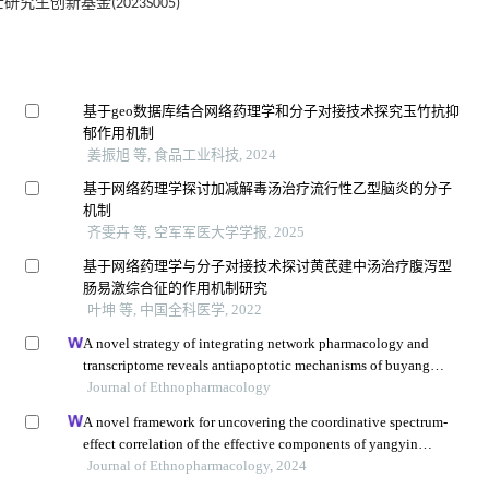
究生创新基金(2023S005)