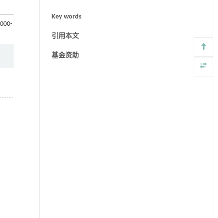
Key words
1000-
引用本文
基金资助