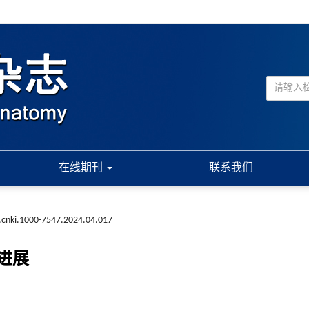
在线期刊
联系我们
.cnki.1000-7547.2024.04.017
进展