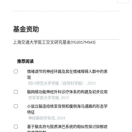
基金资助
上海交通大学医工交叉研究基金(YG2017MS43)