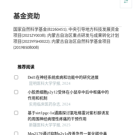
基金资助
国家自然科学基金(82260451); 中央引导地方科技发展资金
项目(2021ZY0038); 内蒙古自治区重点研发与成果转化计划
项目(2023YFSH0022); 内蒙古自治区自然科学基金项目
(2019BS08008)