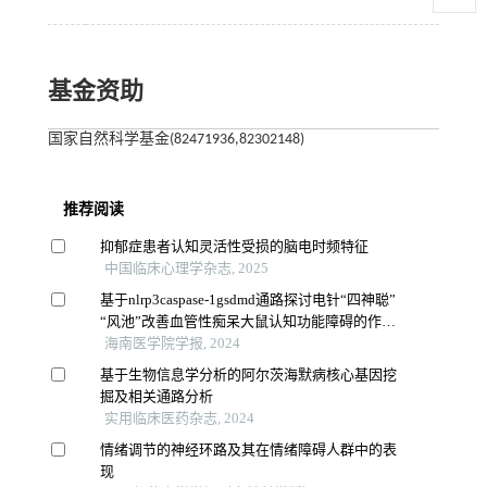
基金资助
国家自然科学基金(82471936,82302148)