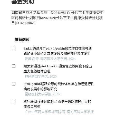
基金资助
湖南省自然科学基金项目(2024JJ9511); 长沙市卫生健康委中
医药科研计划项目(A202302);长沙市卫生健康委科研计划项
目(KJ-B2023046)