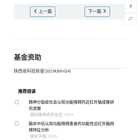
上一篇
下一篇
基金资助
陕西省科技新星(2023KJXX-024)