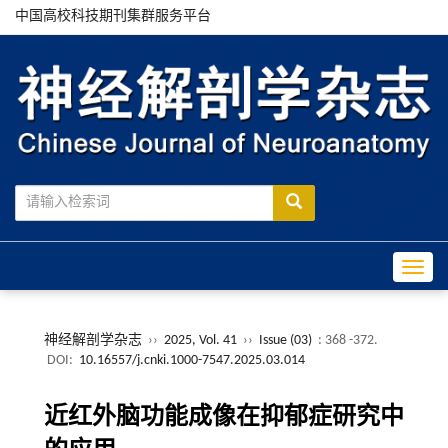
中国高校科技期刊集群服务平台
Toggle
神经解剖学杂志
››
2025, Vol. 41
››
Issue (03)
: 368 -372.
DOI:
10.16557/j.cnki.1000-7547.2025.03.014
近红外脑功能成像在抑郁症研究中