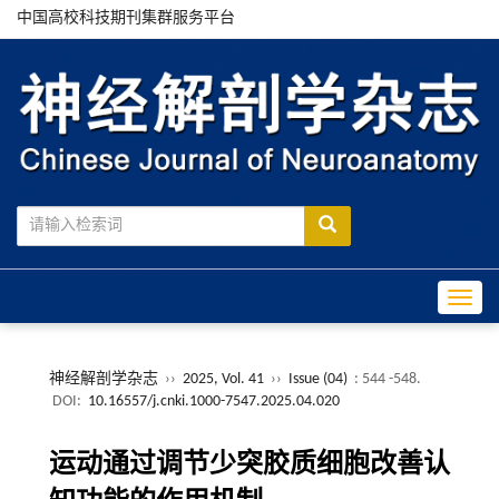
中国高校科技期刊集群服务平台
Toggle
神经解剖学杂志
››
2025, Vol. 41
››
Issue (04)
: 544 -548.
DOI:
10.16557/j.cnki.1000-7547.2025.04.020
运动通过调节少突胶质细胞改善认