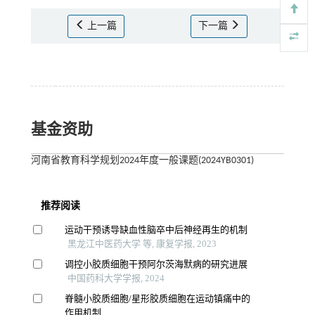
上一篇
下一篇
基金资助
河南省教育科学规划2024年度一般课题(2024YB0301)