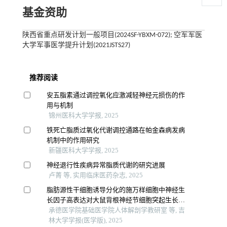
基金资助
陕西省重点研发计划一般项目(2024SF-YBXM-072); 空军军医
大学军事医学提升计划(2021JSTS27)