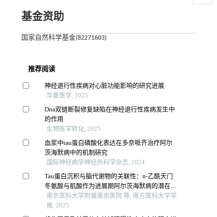
基金资助
国家自然科学基金(82271603)