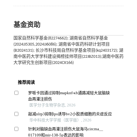
基金资助
国家自然科学基金(82274662); 湖南省自然科学基金
(2024JJ5305,2024JJ6086); 湖南省中医药科研计划项目
(B2024131); 长沙市科技局自然科学基金项目(kq2403172); 湖
南中医药大学学科建设揭榜挂帅项目(22JBZ013);湖南中医药
大学研究生创新项目(2024CX166)