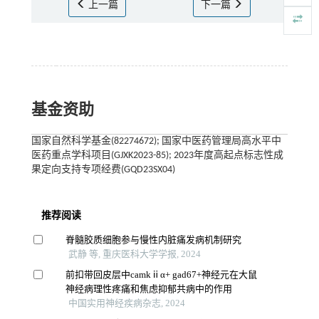
上一篇
下一篇
基金资助
国家自然科学基金(82274672); 国家中医药管理局高水平中
医药重点学科项目(GJXK2023-85); 2023年度高起点标志性成
果定向支持专项经费(GQD23SX04)