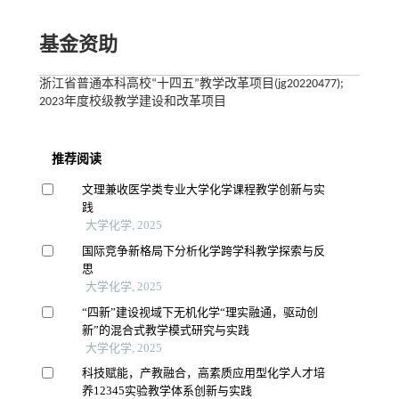
基金资助
浙江省普通本科高校“十四五”教学改革项目(jg20220477);
2023年度校级教学建设和改革项目