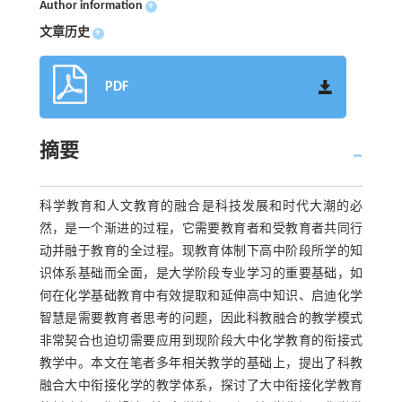
Author information
+
文章历史
+
PDF
摘要
科学教育和人文教育的融合是科技发展和时代大潮的必
然，是一个渐进的过程，它需要教育者和受教育者共同行
动并融于教育的全过程。现教育体制下高中阶段所学的知
识体系基础而全面，是大学阶段专业学习的重要基础，如
何在化学基础教育中有效提取和延伸高中知识、启迪化学
智慧是需要教育者思考的问题，因此科教融合的教学模式
非常契合也迫切需要应用到现阶段大中化学教育的衔接式
教学中。本文在笔者多年相关教学的基础上，提出了科教
融合大中衔接化学的教学体系，探讨了大中衔接化学教育