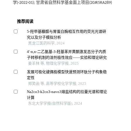
学)-2022-01); 甘肃省自然科学基金面上项目(20JR5RA289)