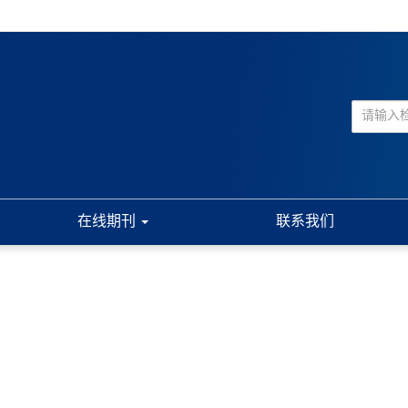
在线期刊
联系我们