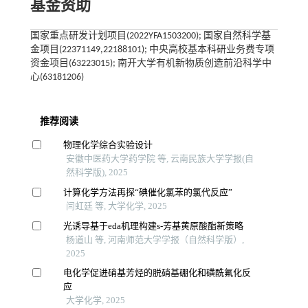
基金资助
国家重点研发计划项目(2022YFA1503200); 国家自然科学基
金项目(22371149,22188101); 中央高校基本科研业务费专项
资金项目(63223015); 南开大学有机新物质创造前沿科学中
心(63181206)