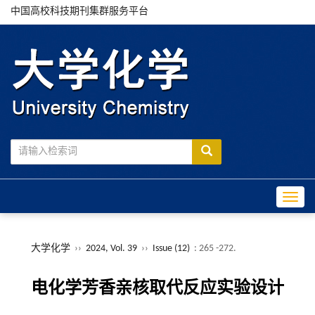
中国高校科技期刊集群服务平台
Toggle
大学化学
››
2024, Vol. 39
››
Issue (12)
: 265 -272.
电化学芳香亲核取代反应实验设计