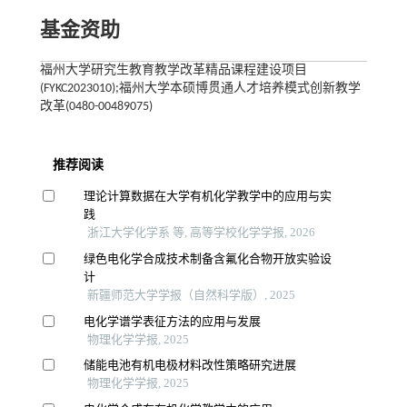
基金资助
福州大学研究生教育教学改革精品课程建设项目
(FYKC2023010);福州大学本硕博贯通人才培养模式创新教学
改革(0480-00489075)