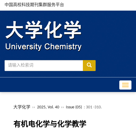
中国高校科技期刊集群服务平台
Toggle
大学化学
››
2025, Vol. 40
››
Issue (05)
: 301 -310.
有机电化学与化学教学