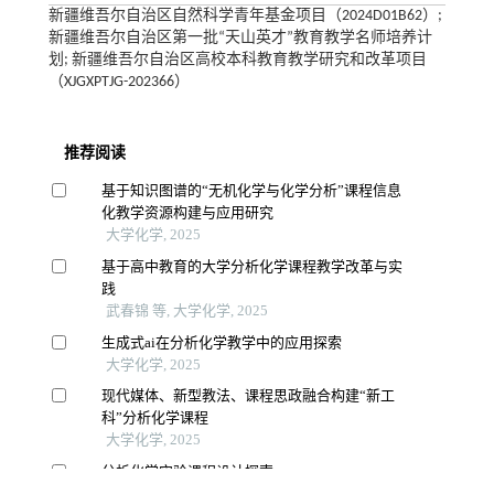
新疆维吾尔自治区自然科学青年基金项目（2024D01B62）;
新疆维吾尔自治区第一批“天山英才”教育教学名师培养计
划; 新疆维吾尔自治区高校本科教育教学研究和改革项目
（XJGXPTJG-202366）