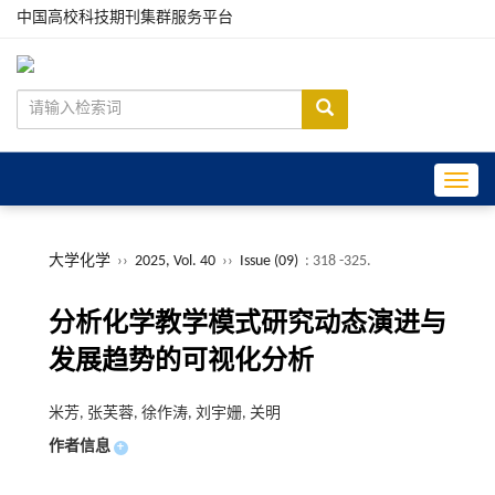
中国高校科技期刊集群服务平台
Toggle
大学化学
››
2025, Vol. 40
››
Issue (09)
: 318 -325.
分析化学教学模式研究动态演进与
发展趋势的可视化分析
米芳, 张芙蓉, 徐作涛, 刘宇姗, 关明
作者信息
+