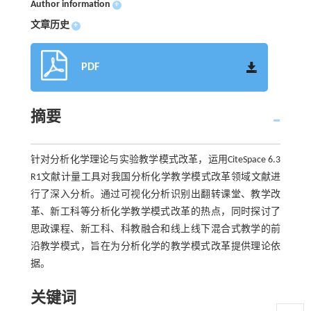
Author information
+
文章历史
+
PDF
摘要
针对分析化学理论与实验教学模式改革，运用CiteSpace 6.3
R1文献计量工具对我国分析化学教学模式改革领域文献进
行了深入分析。通过可视化分析识别出翻转课堂、教学改
革、新工科等分析化学教学模式改革的热点，同时探讨了
思政课程、新工科、科教融合和线上线下混合式教学的前
沿教学模式，旨在为分析化学的教学模式改革提供理论依
据。
关键词