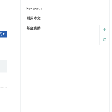
Key words
引用本文
基金资助
 ▾