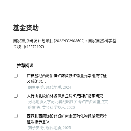
基金资助
国家重点研发计划项目(2022YFC2903602);; 国家自然科学基
金项目(42272107)