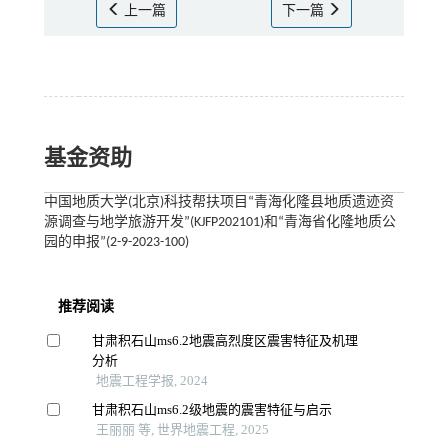
上一篇
下一篇
基金资助
中国地质大学(北京)科技帮扶项目“青海化隆县地质遗迹资
源调查与地学旅游开发”(KJFP202101)和“青海省化隆地质公
园的申报”(2-9-2023-100)