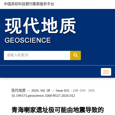
中国高校科技期刊集群服务平台
Toggle
现代地质
››
2024, Vol. 38
››
Issue (01)
: 248 -259.
DOI:
10.19657/j.geoscience.1000-8527.2024.012
青海喇家遗址极可能由地震导致的