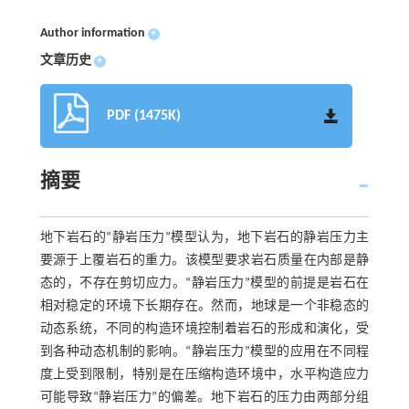
Author information
+
文章历史
+
PDF (1475K)
摘要
地下岩石的“静岩压力”模型认为，地下岩石的静岩压力主
要源于上覆岩石的重力。该模型要求岩石质量在内部是静
态的，不存在剪切应力。“静岩压力”模型的前提是岩石在
相对稳定的环境下长期存在。然而，地球是一个非稳态的
动态系统，不同的构造环境控制着岩石的形成和演化，受
到各种动态机制的影响。“静岩压力”模型的应用在不同程
度上受到限制，特别是在压缩构造环境中，水平构造应力
可能导致“静岩压力”的偏差。地下岩石的压力由两部分组