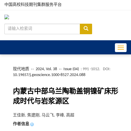
中国高校科技期刊集群服务平台
Toggle
现代地质
››
2024, Vol. 38
››
Issue (04)
: 991 -1012.
DOI:
10.19657/j.geoscience.1000-8527.2024.088
内蒙古中部乌兰陶勒盖铜镍矿床形
成时代与岩浆源区
王佳新, 焦建刚, 马云飞, 李峰, 高超
作者信息
+