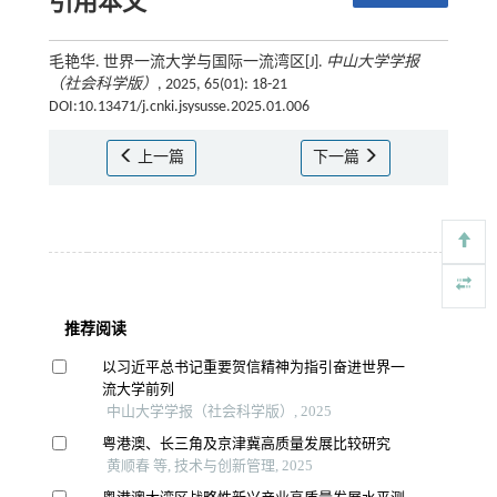
引用本文
毛艳华. 世界一流大学与国际一流湾区[J].
中山大学学报
（社会科学版）
, 2025, 65(01): 18-21
DOI:10.13471/j.cnki.jsysusse.2025.01.006
上一篇
下一篇