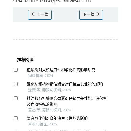
10-14+18 DOI:10.20041/j.cnki.slbl.2024.02.003
上一篇
下一篇