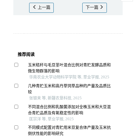
上一篇
下一篇