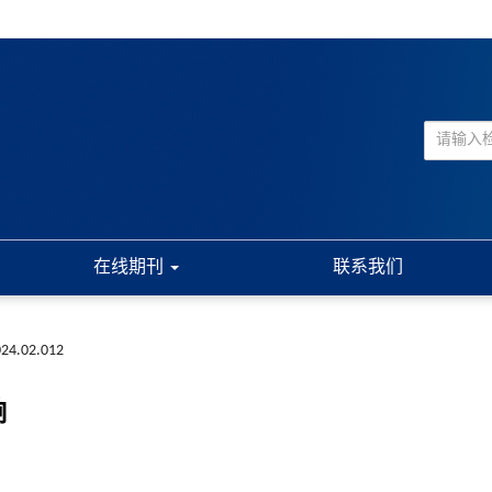
在线期刊
联系我们
2024.02.012
响