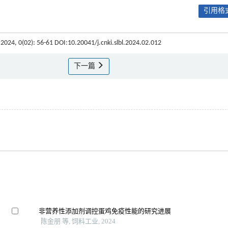
引用格式
 2024, 0(02): 56-61 DOI:10.20041/j.cnki.slbl.2024.02.012
下一篇