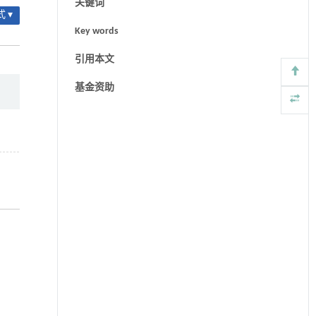
关键词
 ▾
Key words
引用本文
基金资助