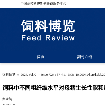
中国高校科技期刊集群服务平台
首页
期刊介绍
饲料博览
››
2024, Vol. 0
››
Issue (02)
: 67 -71.
DOI:
10.20041/j.cnki.slbl.
饲料中不同粗纤维水平对母猪生长性能和
赵龙涛