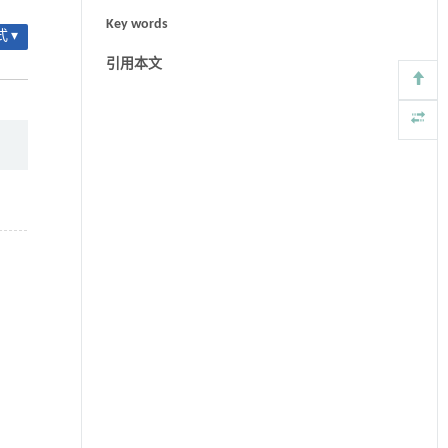
Key words
 ▾
引用本文