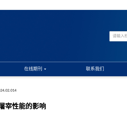
在线期刊
联系我们
2024.02.014
屠宰性能的影响