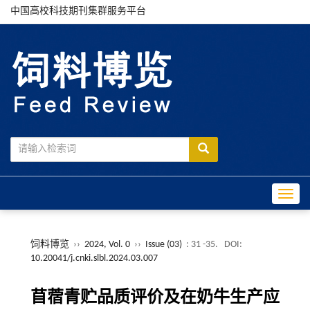
中国高校科技期刊集群服务平台
Toggle
饲料博览
››
2024, Vol. 0
››
Issue (03)
: 31 -35.
DOI:
10.20041/j.cnki.slbl.2024.03.007
苜蓿青贮品质评价及在奶牛生产应