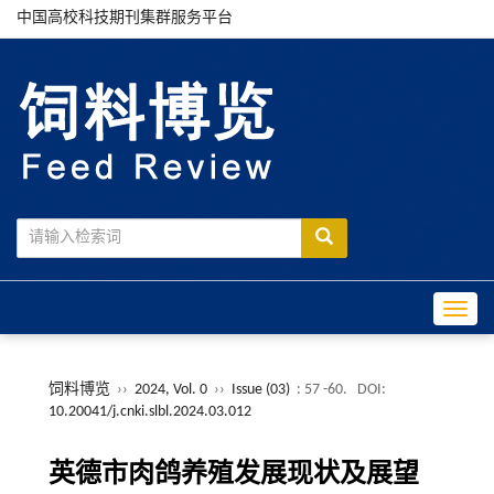
中国高校科技期刊集群服务平台
Toggle
饲料博览
››
2024, Vol. 0
››
Issue (03)
: 57 -60.
DOI:
10.20041/j.cnki.slbl.2024.03.012
英德市肉鸽养殖发展现状及展望