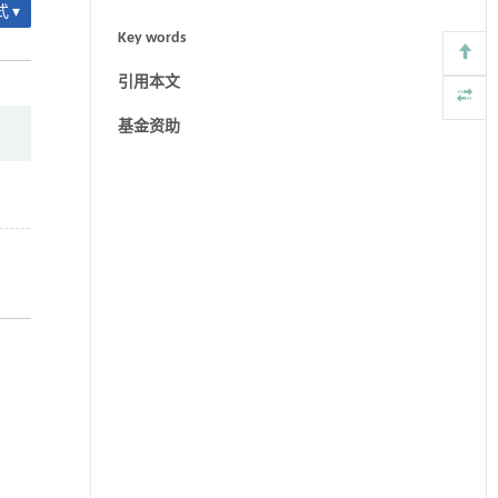
 ▾
Key words
引用本文
基金资助