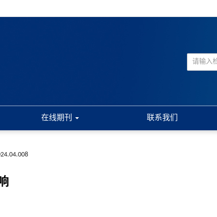
在线期刊
联系我们
2024.04.008
响