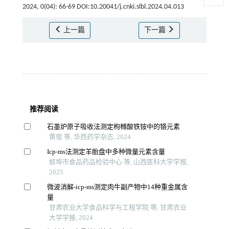
2024, 0(04): 66-69 DOI:10.20041/j.cnki.slbl.2024.04.013
上一篇
下一篇