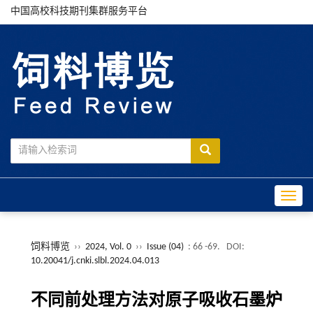
中国高校科技期刊集群服务平台
Toggle
饲料博览
››
2024, Vol. 0
››
Issue (04)
: 66 -69.
DOI:
10.20041/j.cnki.slbl.2024.04.013
不同前处理方法对原子吸收石墨炉