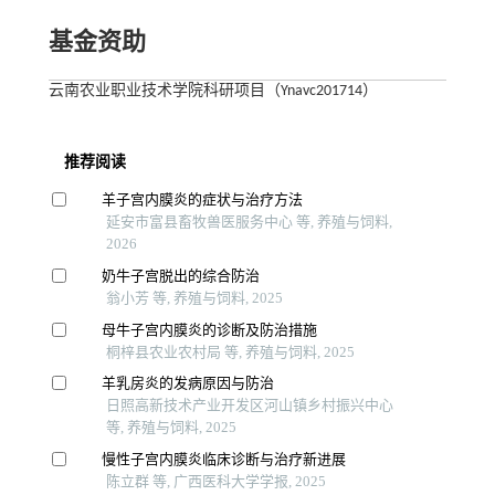
基金资助
云南农业职业技术学院科研项目（Ynavc201714）