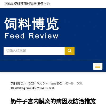
中国高校科技期刊集群服务平台
Toggle
饲料博览
››
2024, Vol. 0
››
Issue (05)
: 45 -49.
DOI:
10.20041/j.cnki.slbl.2024.05.008
奶牛子宫内膜炎的病因及防治措施