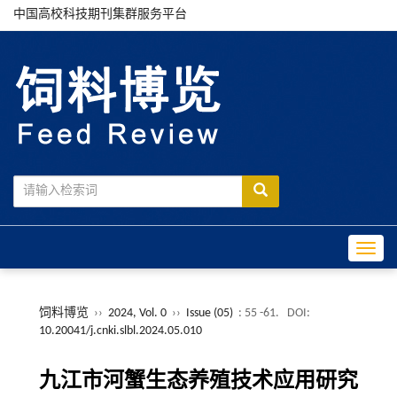
中国高校科技期刊集群服务平台
Toggle
饲料博览
››
2024, Vol. 0
››
Issue (05)
: 55 -61.
DOI:
10.20041/j.cnki.slbl.2024.05.010
九江市河蟹生态养殖技术应用研究