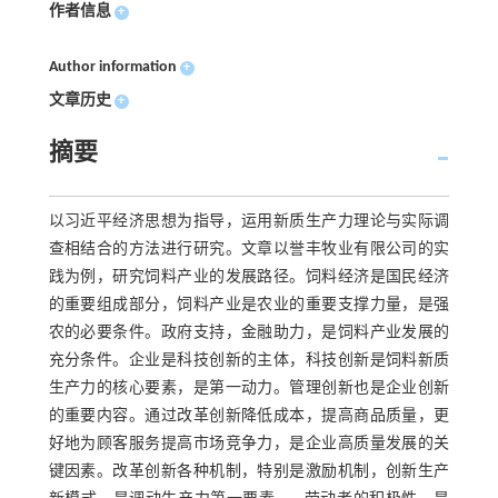
作者信息
+
Author information
+
文章历史
+
摘要
以习近平经济思想为指导，运用新质生产力理论与实际调
查相结合的方法进行研究。文章以誉丰牧业有限公司的实
践为例，研究饲料产业的发展路径。饲料经济是国民经济
的重要组成部分，饲料产业是农业的重要支撑力量，是强
农的必要条件。政府支持，金融助力，是饲料产业发展的
充分条件。企业是科技创新的主体，科技创新是饲料新质
生产力的核心要素，是第一动力。管理创新也是企业创新
的重要内容。通过改革创新降低成本，提高商品质量，更
好地为顾客服务提高市场竞争力，是企业高质量发展的关
键因素。改革创新各种机制，特别是激励机制，创新生产