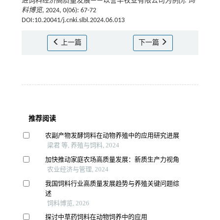
进饲料经济高质量发展——以誉丰牧业有限公司为例[J].
饲
料博览
, 2024, 0(06): 67-72
DOI:10.20041/j.cnki.slbl.2024.06.013
上一篇
下一篇