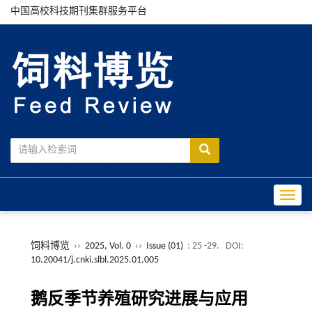
中国高校科技期刊集群服务平台
Toggle
饲料博览
››
2025, Vol. 0
››
Issue (01)
: 25 -29.
DOI:
10.20041/j.cnki.slbl.2025.01.005
鹅反季节养殖研究进展与应用