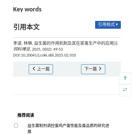
Key words
引用格式 ▾
引用本文
李波, 林琳. 益生菌的作用机制及其在家禽生产中的应用[J].
饲料博览
, 2025, 0(02): 49-53
DOI:10.20041/j.cnki.slbl.2025.02.010
上一篇
下一篇