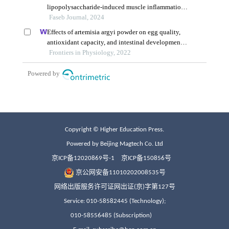
Copyright © Higher Education Press.
Powered by Beijing Magtech Co. Ltd
京ICP备12020869号-1
京ICP备150856号
京公网安备11010202008535号
网络出版服务许可证网出证(京)字第127号
Service: 010-58582445 (Technology);
010-58556485 (Subscription)