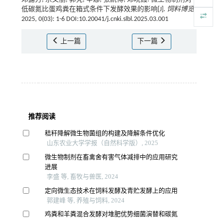
低碳氮比蛋鸡粪在箱式条件下发酵效果的影响[J].
饲料博览
,
2025, 0(03): 1-6 DOI:10.20041/j.cnki.slbl.2025.03.001
上一篇
下一篇