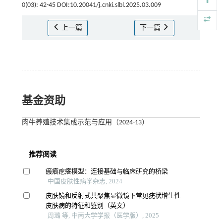
0(03): 42-45 DOI:10.20041/j.cnki.slbl.2025.03.009
上一篇
下一篇
基金资助
肉牛养殖技术集成示范与应用（2024-13）