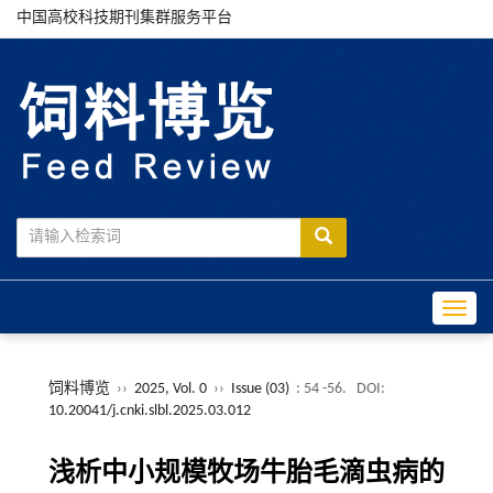
中国高校科技期刊集群服务平台
Toggle
饲料博览
››
2025, Vol. 0
››
Issue (03)
: 54 -56.
DOI:
10.20041/j.cnki.slbl.2025.03.012
浅析中小规模牧场牛胎毛滴虫病的