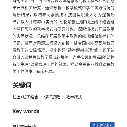
解剖生理”线上线下结合融入课程思政的教学模式和经验总
结开展相关研究，通过分析此教学模式中学生实践情况的
调研结果，以培养高素质技术技能型职业人才为逻辑起
点，以人才培养中实行的“动物解剖生理”线上线下结合融
入课程思政的教学模式为研究对象，探索该模式开展教学
的实际状况，总结在开展教学中取得的成功经验和存在的
问题，进而对问题进行深入剖析。结合国内外高职院校开
展教学的实际情况，提出构建“动物解剖生理”线上线下结
合融入课程思政教学模式的策略。力争实现加强高职“动物
解剖生理”课堂管理工作的效果，推动高等职业教育课程教
学工作健康、有序开展。
关键词
线上+线下结合
/
课程思政
/
教学模式
Key words
引用格式 ▾