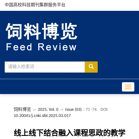
中国高校科技期刊集群服务平台
Toggle
饲料博览
››
2025, Vol. 0
››
Issue (03)
: 71 -74.
DOI:
10.20041/j.cnki.slbl.2025.03.017
线上线下结合融入课程思政的教学